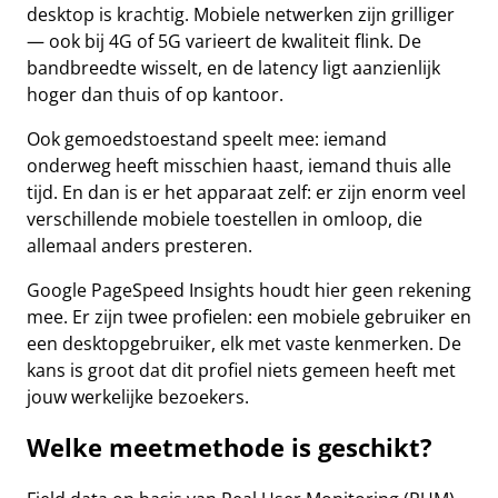
desktop is krachtig. Mobiele netwerken zijn grilliger
— ook bij 4G of 5G varieert de kwaliteit flink. De
bandbreedte wisselt, en de latency ligt aanzienlijk
hoger dan thuis of op kantoor.
Ook gemoedstoestand speelt mee: iemand
onderweg heeft misschien haast, iemand thuis alle
tijd. En dan is er het apparaat zelf: er zijn enorm veel
verschillende mobiele toestellen in omloop, die
allemaal anders presteren.
Google PageSpeed Insights houdt hier geen rekening
mee. Er zijn twee profielen: een mobiele gebruiker en
een desktopgebruiker, elk met vaste kenmerken. De
kans is groot dat dit profiel niets gemeen heeft met
jouw werkelijke bezoekers.
Welke meetmethode is geschikt?