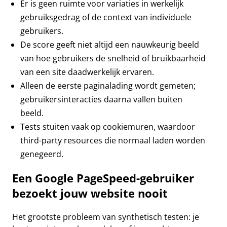
Er is geen ruimte voor variaties in werkelijk
gebruiksgedrag of de context van individuele
gebruikers.
De score geeft niet altijd een nauwkeurig beeld
van hoe gebruikers de snelheid of bruikbaarheid
van een site daadwerkelijk ervaren.
Alleen de eerste paginalading wordt gemeten;
gebruikersinteracties daarna vallen buiten
beeld.
Tests stuiten vaak op cookiemuren, waardoor
third-party resources die normaal laden worden
genegeerd.
Een Google PageSpeed-gebruiker
bezoekt jouw website nooit
Het grootste probleem van synthetisch testen: je