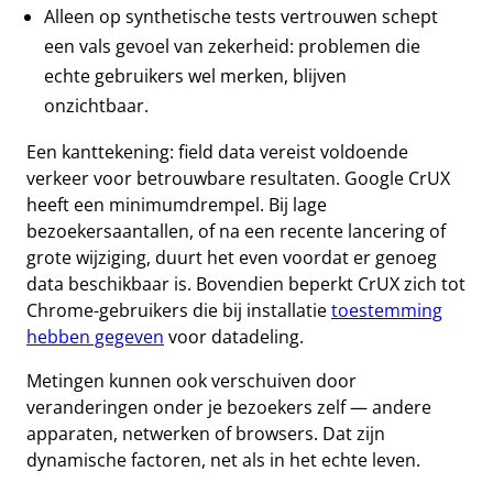
Alleen op synthetische tests vertrouwen schept
een vals gevoel van zekerheid: problemen die
echte gebruikers wel merken, blijven
onzichtbaar.
Een kanttekening: field data vereist voldoende
verkeer voor betrouwbare resultaten. Google CrUX
heeft een minimumdrempel. Bij lage
bezoekersaantallen, of na een recente lancering of
grote wijziging, duurt het even voordat er genoeg
data beschikbaar is. Bovendien beperkt CrUX zich tot
Chrome-gebruikers die bij installatie
toestemming
hebben gegeven
voor datadeling.
Metingen kunnen ook verschuiven door
veranderingen onder je bezoekers zelf — andere
apparaten, netwerken of browsers. Dat zijn
dynamische factoren, net als in het echte leven.