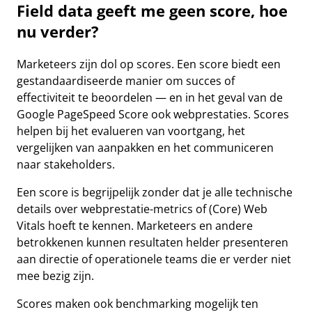
Field data geeft me geen score, hoe
nu verder?
Marketeers zijn dol op scores. Een score biedt een
gestandaardiseerde manier om succes of
effectiviteit te beoordelen — en in het geval van de
Google PageSpeed Score ook webprestaties. Scores
helpen bij het evalueren van voortgang, het
vergelijken van aanpakken en het communiceren
naar stakeholders.
Een score is begrijpelijk zonder dat je alle technische
details over webprestatie-metrics of (Core) Web
Vitals hoeft te kennen. Marketeers en andere
betrokkenen kunnen resultaten helder presenteren
aan directie of operationele teams die er verder niet
mee bezig zijn.
Scores maken ook benchmarking mogelijk ten