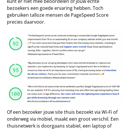
kunt er niet mee beoordelen of jouw echte
bezoekers een goede ervaring hebben. Toch
gebruiken talloze mensen de PageSpeed Score
precies daarvoor.
Of een bezoeker jouw site thuis bezoekt via Wi-Fi of
onderweg via mobiel, maakt een groot verschil. Een
thuisnetwerk is doorgaans stabiel, een laptop of