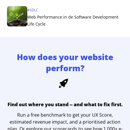
#
SDLC
Web Performance in de Software Development
Life Cycle
How does your website
perform?
Find out where you stand -- and what to fix first.
Run a free benchmark to get your UX Score,
estimated revenue impact, and a prioritised action
plan. Or explore our scorecards to see how 1,000+ e-