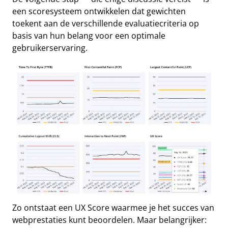
een scoresysteem ontwikkelen dat gewichten
toekent aan de verschillende evaluatiecriteria op
basis van hun belang voor een optimale
gebruikerservaring.
Zo ontstaat een UX Score waarmee je het succes van
webprestaties kunt beoordelen. Maar belangrijker: