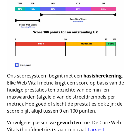
Ons scoresysteem begint met een
basisberekening
.
Elke Web Vital-metric krijgt een score op basis van de
huidige prestaties ten opzichte van de min- en
maxwaarden (afgeleid van de streefdrempels per
metric). Hoe goed of slecht de prestaties ook zijn: de
score blijft altijd tussen 0 en 100 punten.
Vervolgens passen we
gewichten
toe. De Core Web
Vitals (hoofdmetrics) staan centraal:
Largest