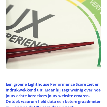
Een groene Lighthouse Performance Score ziet er
indrukwekkend uit. Maar hij zegt weinig over hoe
jouw echte bezoekers jouw website ervaren.
Ontdek waarom field data een betere graadmeter