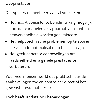
webprestaties.
Dit type testen heeft een aantal voordelen:
Het maakt consistente benchmarking mogelijk
doordat variabelen als apparaatcapaciteit en
netwerksnelheid worden geëlimineerd.
Het helpt technische problemen op te sporen
die via code-optimalisatie op te lossen zijn.
Het geeft concrete aanbevelingen om
laadsnelheid en algehele prestaties te
verbeteren.
Voor veel mensen werkt dat praktisch: pas de
aanbevelingen toe en controleer direct of het
gewenste resultaat bereikt is.
Toch heeft labdata ook beperkingen: