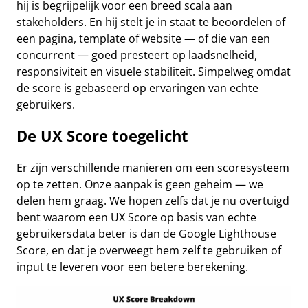
hij is begrijpelijk voor een breed scala aan
stakeholders. En hij stelt je in staat te beoordelen of
een pagina, template of website — of die van een
concurrent — goed presteert op laadsnelheid,
responsiviteit en visuele stabiliteit. Simpelweg omdat
de score is gebaseerd op ervaringen van echte
gebruikers.
De UX Score toegelicht
Er zijn verschillende manieren om een scoresysteem
op te zetten. Onze aanpak is geen geheim — we
delen hem graag. We hopen zelfs dat je nu overtuigd
bent waarom een UX Score op basis van echte
gebruikersdata beter is dan de Google Lighthouse
Score, en dat je overweegt hem zelf te gebruiken of
input te leveren voor een betere berekening.