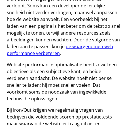
verloopt. Soms kan een developer de feitelijke
snelheid niet verder verhogen, maar wél aanpassen
hoe de website aanvoelt. Een voorbeeld: bij het
laden van een pagina is het beter om de tekst zo snel
mogelijk te tonen, terwijl andere resources zoals
afbeeldingen kunnen wachten. Door de volgorde van
laden aan te passen, kun je
de waargenomen web
performance verbeteren
.
Website performance optimalisatie heeft zowel een
objectieve als een subjectieve kant, en beide
verdienen aandacht. De website hoeft niet per se
sneller te laden; hij moet sneller voelen. Dat
voorkomt soms de noodzaak van ingewikkelde
technische oplossingen.
Bij Iron/Out krijgen we regelmatig vragen van
bedrijven die voldoende scoren op prestatietests
maar waarvan de website er traag uitziet en