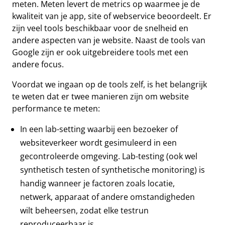
meten. Meten levert de metrics op waarmee je de
kwaliteit van je app, site of webservice beoordeelt. Er
zijn veel tools beschikbaar voor de snelheid en
andere aspecten van je website. Naast de tools van
Google zijn er ook uitgebreidere tools met een
andere focus.
Voordat we ingaan op de tools zelf, is het belangrijk
te weten dat er twee manieren zijn om website
performance te meten:
In een lab-setting waarbij een bezoeker of
websiteverkeer wordt gesimuleerd in een
gecontroleerde omgeving. Lab-testing (ook wel
synthetisch testen of synthetische monitoring) is
handig wanneer je factoren zoals locatie,
netwerk, apparaat of andere omstandigheden
wilt beheersen, zodat elke testrun
reproduceerbaar is.