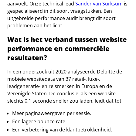
aanvoelt. Onze technical lead
Sander van Surksum
is
gespecialiseerd in dit soort vraagstukken. Een
uitgebreide performance audit brengt dit soort
problemen aan het licht.
Wat is het verband tussen website
performance en commerciële
resultaten?
In een onderzoek uit 2020 analyseerde Deloitte de
mobiele websitedata van 37 retail-, luxe-,
leadgeneratie- en reismerken in Europa en de
Verenigde Staten. De conclusie: als een website
slechts 0,1 seconde sneller zou laden, leidt dat tot:
Meer paginaweergaven per sessie.
Een lagere bounce rate.
Een verbetering van de klantbetrokkenheid.