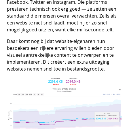
Facebook, Twitter en Instagram. Die platforms
presteren technisch ook erg goed — ze zetten een
standaard die mensen overal verwachten. Zelfs als
een website niet snel laadt, moet hij er zo snel
mogelijk goed uitzien, want elke milliseconde telt.
Daar komt nog bij dat website-eigenaren hun
bezoekers een rijkere ervaring willen bieden door
visueel aantrekkelijke content te ontwerpen en te
implementeren. Dit creëert een extra uitdaging:
websites nemen snel toe in bestandsgrootte.