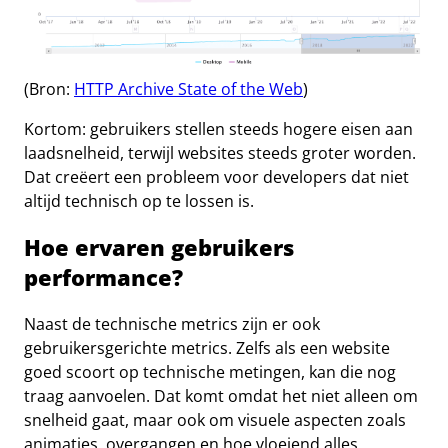
(Bron:
HTTP Archive State of the Web
)
Kortom: gebruikers stellen steeds hogere eisen aan
laadsnelheid, terwijl websites steeds groter worden.
Dat creëert een probleem voor developers dat niet
altijd technisch op te lossen is.
Hoe ervaren gebruikers
performance?
Naast de technische metrics zijn er ook
gebruikersgerichte metrics. Zelfs als een website
goed scoort op technische metingen, kan die nog
traag aanvoelen. Dat komt omdat het niet alleen om
snelheid gaat, maar ook om visuele aspecten zoals
animaties, overgangen en hoe vloeiend alles