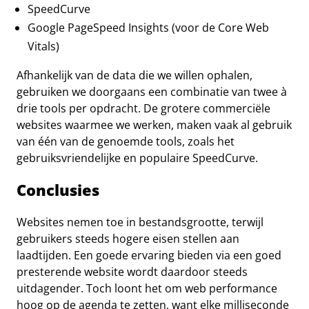
SpeedCurve
Google PageSpeed Insights (voor de Core Web
Vitals)
Afhankelijk van de data die we willen ophalen,
gebruiken we doorgaans een combinatie van twee à
drie tools per opdracht. De grotere commerciële
websites waarmee we werken, maken vaak al gebruik
van één van de genoemde tools, zoals het
gebruiksvriendelijke en populaire SpeedCurve.
Conclusies
Websites nemen toe in bestandsgrootte, terwijl
gebruikers steeds hogere eisen stellen aan
laadtijden. Een goede ervaring bieden via een goed
presterende website wordt daardoor steeds
uitdagender. Toch loont het om web performance
hoog op de agenda te zetten, want elke milliseconde