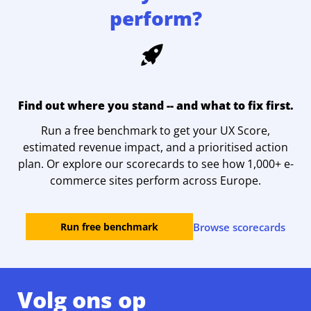
perform?
Find out where you stand -- and what to fix first.
Run a free benchmark to get your UX Score,
estimated revenue impact, and a prioritised action
plan. Or explore our scorecards to see how 1,000+ e-
commerce sites perform across Europe.
Browse scorecards
Run free benchmark
Volg ons op