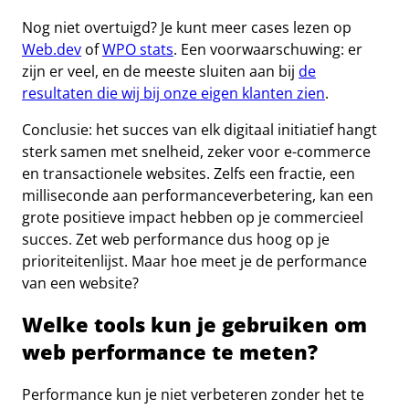
Nog niet overtuigd? Je kunt meer cases lezen op
Web.dev
of
WPO stats
. Een voorwaarschuwing: er
zijn er veel, en de meeste sluiten aan bij
de
resultaten die wij bij onze eigen klanten zien
.
Conclusie: het succes van elk digitaal initiatief hangt
sterk samen met snelheid, zeker voor e-commerce
en transactionele websites. Zelfs een fractie, een
milliseconde aan performanceverbetering, kan een
grote positieve impact hebben op je commercieel
succes. Zet web performance dus hoog op je
prioriteitenlijst. Maar hoe meet je de performance
van een website?
Welke tools kun je gebruiken om
web performance te meten?
Performance kun je niet verbeteren zonder het te