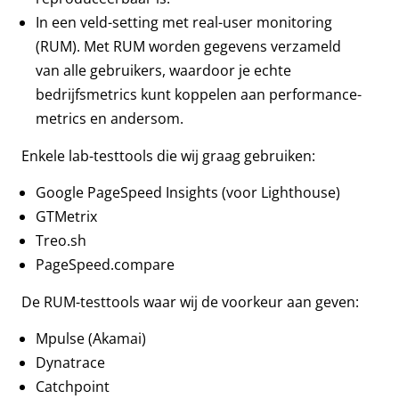
In een veld-setting met real-user monitoring
(RUM). Met RUM worden gegevens verzameld
van alle gebruikers, waardoor je echte
bedrijfsmetrics kunt koppelen aan performance-
metrics en andersom.
Enkele lab-testtools die wij graag gebruiken:
Google PageSpeed Insights (voor Lighthouse)
GTMetrix
Treo.sh
PageSpeed.compare
De RUM-testtools waar wij de voorkeur aan geven:
Mpulse (Akamai)
Dynatrace
Catchpoint