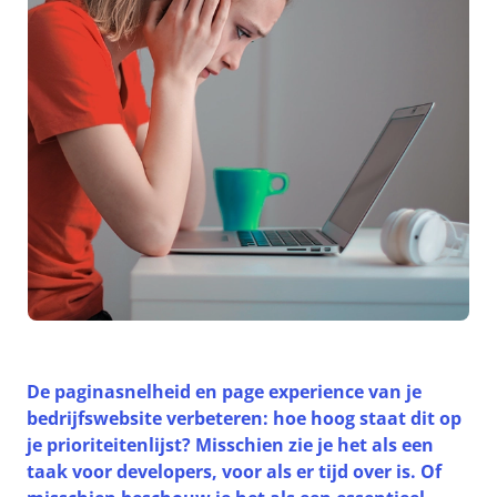
De paginasnelheid en page experience van je
bedrijfswebsite verbeteren: hoe hoog staat dit op
je prioriteitenlijst? Misschien zie je het als een
taak voor developers, voor als er tijd over is. Of