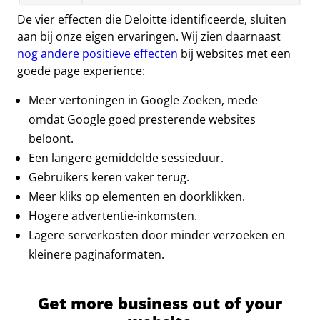
De vier effecten die Deloitte identificeerde, sluiten
aan bij onze eigen ervaringen. Wij zien daarnaast
nog andere positieve effecten
bij websites met een
goede page experience:
Meer vertoningen in Google Zoeken, mede
omdat Google goed presterende websites
beloont.
Een langere gemiddelde sessieduur.
Gebruikers keren vaker terug.
Meer kliks op elementen en doorklikken.
Hogere advertentie-inkomsten.
Lagere serverkosten door minder verzoeken en
kleinere paginaformaten.
Get more business out of your