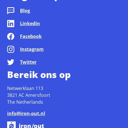
Blog
Linkedin
Facebook
Instagram
Twitter
Bereik ons op
Netwerklaan 113
3821 AC Amersfoort
The Netherlands
info@iron-out.nl