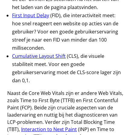
het laden van de pagina plaatsvinden.
First Input Delay
(FID), die interactiviteit meet:
hoe snel reageert een website op acties van de
gebruiker? Voor een goede gebruikerservaring
streef je naar een FID van minder dan 100
milliseconden.
Cumulative Layout Shift
(CLS), die visuele
stabiliteit meet. Voor een goede
gebruikerservaring moet de CLS-score lager zijn
dan 0,1.
Naast de Core Web Vitals zijn er andere Web Vitals,
zoals Time to First Byte (TTFB) en First Contentful
Paint (FCP). Beide zijn cruciale aspecten van de
laadervaring en nuttig bij het diagnosticeren van
LCP-problemen. Verder zijn Total Blocking Time
(TBT),
Interaction to Next Paint
(INP) en Time to