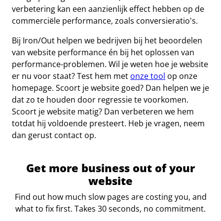
verbetering kan een aanzienlijk effect hebben op de
commerciële performance, zoals conversieratio's.
Bij Iron/Out helpen we bedrijven bij het beoordelen
van website performance én bij het oplossen van
performance-problemen. Wil je weten hoe je website
er nu voor staat? Test hem met
onze tool
op onze
homepage. Scoort je website goed? Dan helpen we je
dat zo te houden door regressie te voorkomen.
Scoort je website matig? Dan verbeteren we hem
totdat hij voldoende presteert. Heb je vragen, neem
dan gerust contact op.
Get more business out of your
website
Find out how much slow pages are costing you, and
what to fix first. Takes 30 seconds, no commitment.