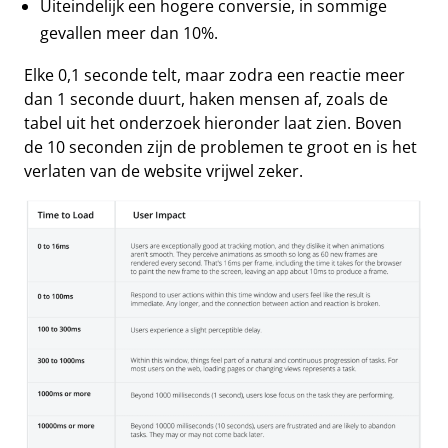
Uiteindelijk een hogere conversie, in sommige
gevallen meer dan 10%.
Elke 0,1 seconde telt, maar zodra een reactie meer
dan 1 seconde duurt, haken mensen af, zoals de
tabel uit het onderzoek hieronder laat zien. Boven
de 10 seconden zijn de problemen te groot en is het
verlaten van de website vrijwel zeker.